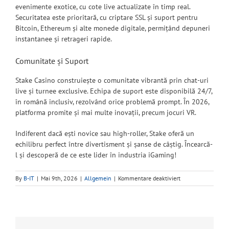
evenimente exotice, cu cote live actualizate în timp real.
Securitatea este prioritară, cu criptare SSL și suport pentru
Bitcoin, Ethereum și alte monede digitale, permițând depuneri
instantanee și retrageri rapide.
Comunitate și Suport
Stake Casino construiește o comunitate vibrantă prin chat-uri
live și turnee exclusive. Echipa de suport este disponibilă 24/7,
în română inclusiv, rezolvând orice problemă prompt. În 2026,
platforma promite și mai multe inovații, precum jocuri VR.
Indiferent dacă ești novice sau high-roller, Stake oferă un
echilibru perfect între divertisment și șanse de câștig. Încearcă-
l și descoperă de ce este lider în industria iGaming!
für
By
B-IT
|
Mai 9th, 2026
|
Allgemein
|
Kommentare deaktiviert
Stake
Casino:
Paradisul
Pariurilor
Online