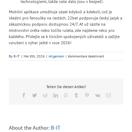
technologiemi, takže vaše data jsou v bezpečí.
Mobilní aplikace umožňuje sázet kdykoli a kdekoli, což je
ideální pro fanoušky na cestách. 22bet podporuje český jazyk a
zákaznickou podporu dostupnou 24/7. Ať už sázíte na
mistrovství světa nebo točíte ruleta, zde najdeme něco pro
každého. Přidejte se k tisícům spokojených uživatelů a zažijte
vzrušení z výher ještě v roce 2026!
für
By
B-IT
|
Mai 8th, 2026
|
Allgemein
|
Kommentare deaktiviert
22bet:
Nejlepší
volba
pro
fanoušky
Teilen Sie diesen Artikel!
sportovních
sázek
Facebook
Twitter
Reddit
LinkedIn
WhatsApp
Tumblr
Pinterest
Vk
Email
a
kasina
About the Author:
B-IT