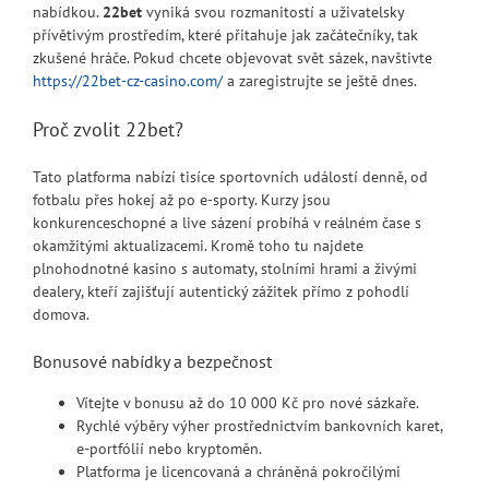
nabídkou.
22bet
vyniká svou rozmanitostí a uživatelsky
přívětivým prostředím, které přitahuje jak začátečníky, tak
zkušené hráče. Pokud chcete objevovat svět sázek, navštivte
https://22bet-cz-casino.com/
a zaregistrujte se ještě dnes.
Proč zvolit 22bet?
Tato platforma nabízí tisíce sportovních událostí denně, od
fotbalu přes hokej až po e-sporty. Kurzy jsou
konkurenceschopné a live sázení probíhá v reálném čase s
okamžitými aktualizacemi. Kromě toho tu najdete
plnohodnotné kasino s automaty, stolními hrami a živými
dealery, kteří zajišťují autentický zážitek přímo z pohodlí
domova.
Bonusové nabídky a bezpečnost
Vítejte v bonusu až do 10 000 Kč pro nové sázkaře.
Rychlé výběry výher prostřednictvím bankovních karet,
e-portfólií nebo kryptoměn.
Platforma je licencovaná a chráněná pokročilými